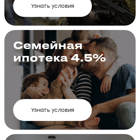
Акции