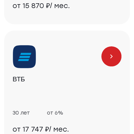
Новости
Все новости