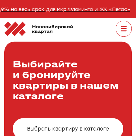
рок для мкр.Фламинго и ЖК «Пегас»
Ипотека
Выбирайте
и бронируйте
квартиры в нашем
каталоге
Выбрать квартиру в каталоге
Ипотека от 13,90% на весь срок