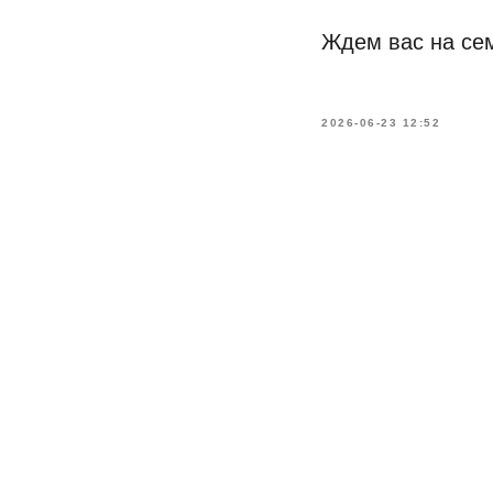
Ждем вас на се
2026-06-23 12:52