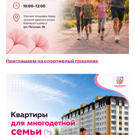
Приглашаем на спортивный праздник