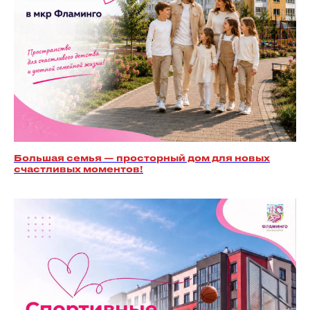
Большая семья — просторный дом для новых
счастливых моментов!