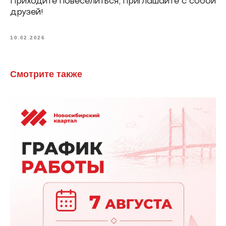
Приходите повеселиться, приглашайте с собой
друзей!
10.02.2026
Смотрите также