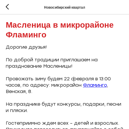
Новосибирский квартал
Масленица в микрорайоне
Фламинго
Дорогие друзья!
По доброй традиции приглашаем на
празднование Масленицы!
Провожать зиму будем 22 февраля в 13:00
часов, по адресу: микрорайон
Фламинго
,
Венская, 8.
На празднике будут конкурсы, подарки, песни
и пляски.
Гостеприимно ждем всех – детей и взрослых.