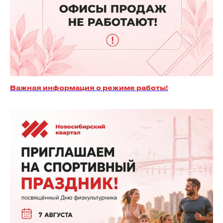
Важная информация о режиме работы!