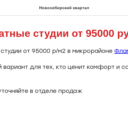
Новосибирский квартал
атные студии от 95000 р
 студии от 95000 р/м2 в микрорайоне
Фла
 вариант для тех, кто ценит комфорт и 
точняйте в отделе продаж