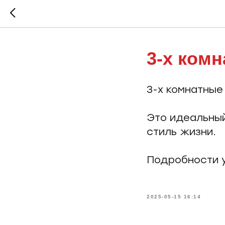
3-х комн
3-х комнатные
Это идеальный
стиль жизни.
Подробности у
2025-05-15 16:14