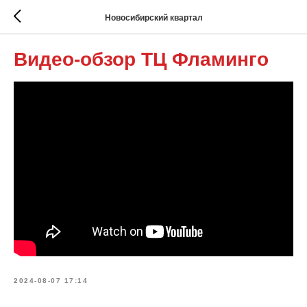
Новосибирский квартал
Видео-обзор ТЦ Фламинго
2024-08-07 17:14