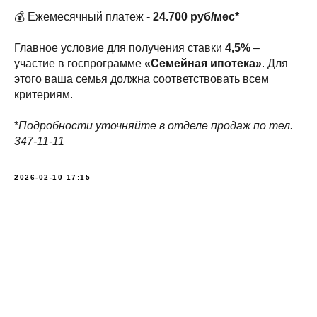
💰 Ежемесячный
платеж -
24.700 руб/мес*
Главное условие для получения ставки
4,5%
–
участие в госпрограмме
«Семейная ипотека»
. Для
этого ваша семья должна соответствовать всем
критериям.
*
Подробности уточняйте в отделе продаж по тел.
347-11-11
2026-02-10 17:15