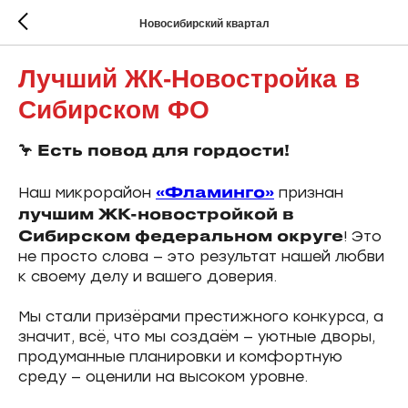
Новосибирский квартал
Лучший ЖК-Новостройка в
Сибирском ФО
🦩 Есть повод для гордости!
«Фламинго»
Наш микрорайон
признан
лучшим ЖК-новостройкой в
Сибирском федеральном округе
! Это
не просто слова — это результат нашей любви
к своему делу и вашего доверия.
Мы стали призёрами престижного конкурса, а
значит, всё, что мы создаём — уютные дворы,
продуманные планировки и комфортную
среду — оценили на высоком уровне.