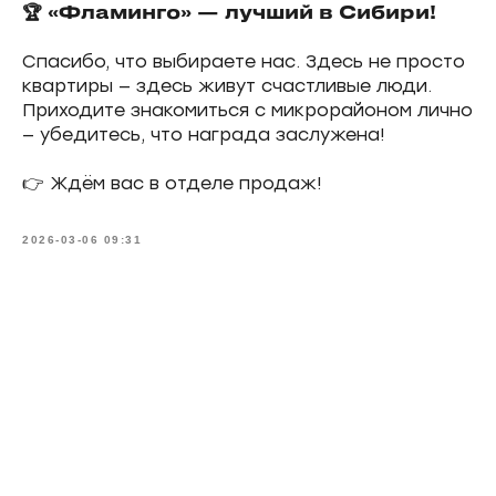
🏆 «Фламинго» — лучший в Сибири!
Спасибо, что выбираете нас. Здесь не просто
квартиры — здесь живут счастливые люди.
Приходите знакомиться с микрорайоном лично
— убедитесь, что награда заслужена!
👉 Ждём вас в отделе продаж!
2026-03-06 09:31