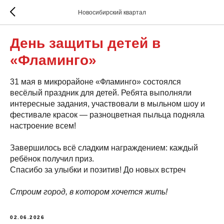
Новосибирский квартал
День защиты детей в
«Фламинго»
31 мая в микрорайоне «Фламинго» состоялся
весёлый праздник для детей. Ребята выполняли
интересные задания, участвовали в мыльном шоу и
фестивале красок — разноцветная пыльца подняла
настроение всем!
Завершилось всё сладким награждением: каждый
ребёнок получил приз.
Спасибо за улыбки и позитив! До новых встреч
Строим город, в котором хочется жить!
02.06.2026