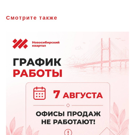
Смотрите также