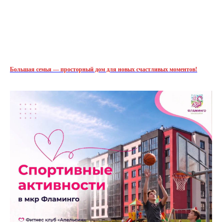
Большая семья — просторный дом для новых счастливых моментов!