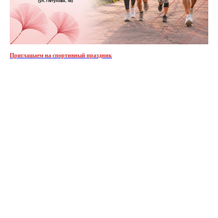
Приглашаем на спортивный праздник