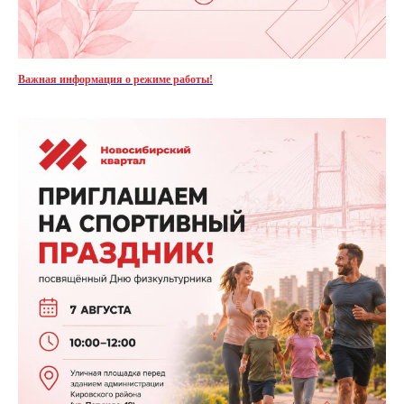
Важная информация о режиме работы!