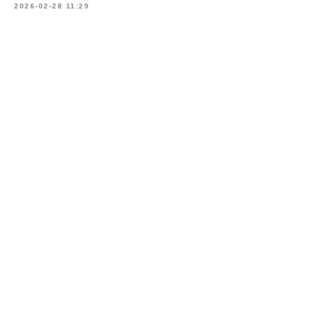
2026-02-28 11:29